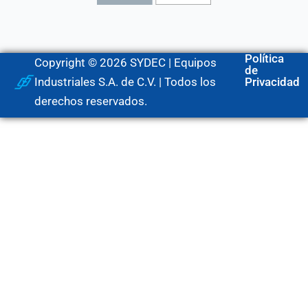
Política
Copyright © 2026 SYDEC | Equipos
de
Industriales S.A. de C.V. | Todos los
Privacidad
derechos reservados.