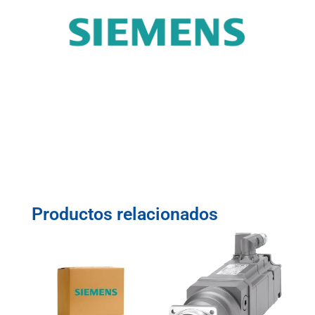
Productos relacionados