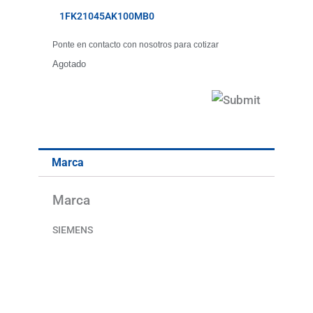
1FK21045AK100MB0
Ponte en contacto con nosotros para cotizar
Agotado
Marca
Marca
SIEMENS