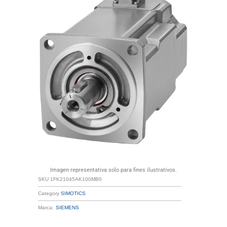
Imagen representativa solo para fines ilustrativos.
SKU
1FK21045AK100MB0
Category
SIMOTICS
Marca:
SIEMENS