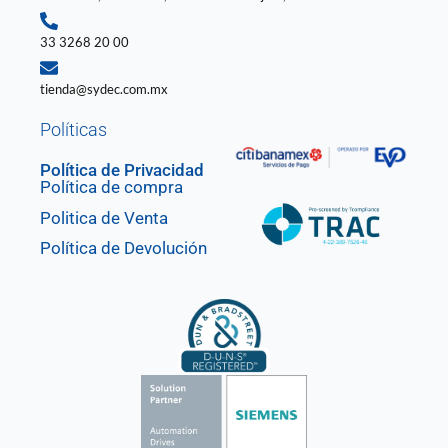
33 3268 20 00
tienda@sydec.com.mx
Políticas
Política de Privacidad
Política de compra
Politica de Venta
Política de Devolución