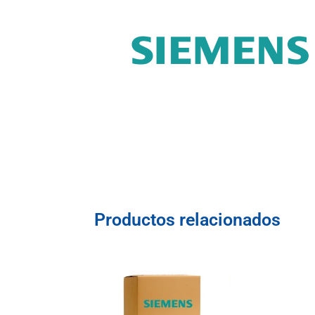
Productos relacionados