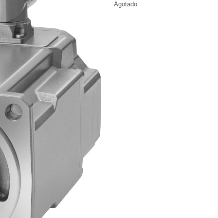
Agotado