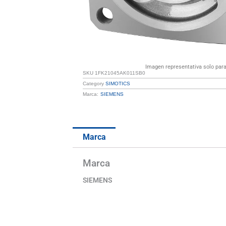
Imagen representativa solo para 
SKU
1FK21045AK011SB0
Category
SIMOTICS
Marca:
SIEMENS
Marca
Marca
SIEMENS