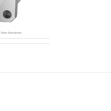
fines ilustrativos.