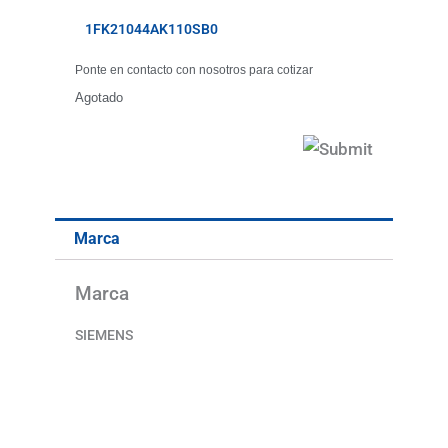
1FK21044AK110SB0
Ponte en contacto con nosotros para cotizar
Agotado
Marca
Marca
SIEMENS