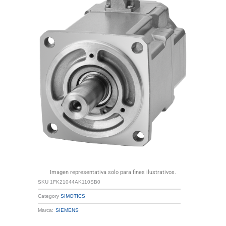
Imagen representativa solo para fines ilustrativos.
SKU
1FK21044AK110SB0
Category
SIMOTICS
Marca:
SIEMENS