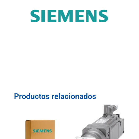
Productos relacionados