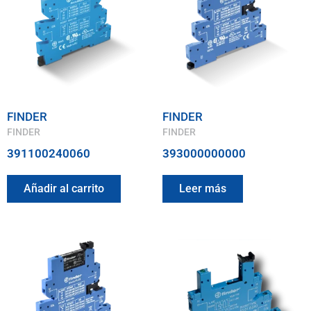
FINDER
FINDER
FINDER
FINDER
391100240060
393000000000
Añadir al carrito
Leer más