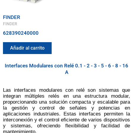
FINDER
FINDER
628390240000
Añadir al carrito
Interfaces Modulares con Relé 0.1 - 2 - 3 - 5 - 6 - 8 - 16
A
Las interfaces modulares con relé son sistemas que
integran múltiples relés en una estructura modular,
proporcionando una solución compacta y escalable para
la gestión y control de señales y potencias en
aplicaciones industriales. Estas interfaces permiten la
interconexión y el control eficiente de varios dispositivos
y sistemas, ofreciendo flexibilidad y facilidad de
mantenimiento.