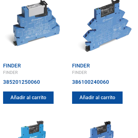
FINDER
FINDER
FINDER
FINDER
385201250060
386100240060
Añadir al carrito
Añadir al carrito