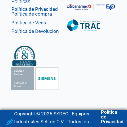
Políticas
Política de Privacidad
Política de compra
Politica de Venta
Política de Devolución
Política
Copyright © 2026 SYDEC | Equipos
de
Industriales S.A. de C.V. | Todos los
Privacidad