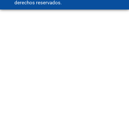
derechos reservados.