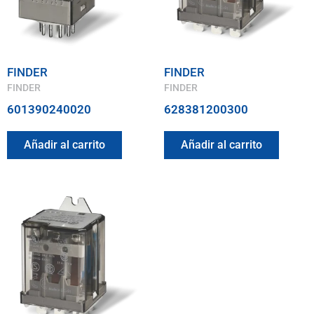
FINDER
FINDER
FINDER
FINDER
601390240020
628381200300
Añadir al carrito
Añadir al carrito