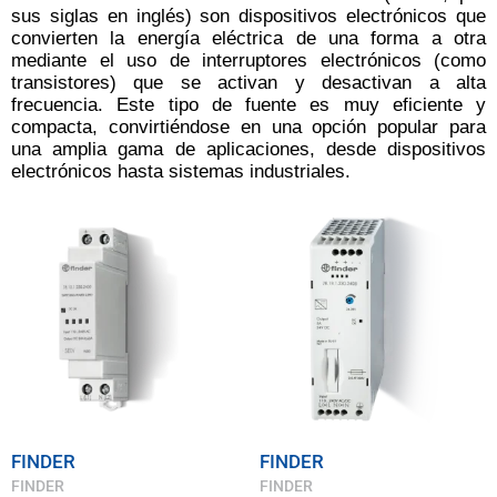
sus siglas en inglés) son dispositivos electrónicos que
convierten la energía eléctrica de una forma a otra
mediante el uso de interruptores electrónicos (como
transistores) que se activan y desactivan a alta
frecuencia. Este tipo de fuente es muy eficiente y
compacta, convirtiéndose en una opción popular para
una amplia gama de aplicaciones, desde dispositivos
electrónicos hasta sistemas industriales.
FINDER
FINDER
FINDER
FINDER