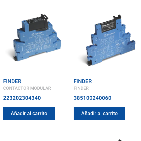
FINDER
FINDER
CONTACTOR MODULAR
FINDER
223202304340
385100240060
Añadir al carrito
Añadir al carrito