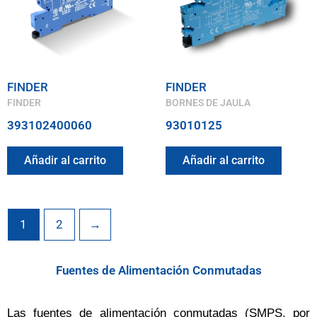
FINDER
FINDER
FINDER
BORNES DE JAULA
393102400060
93010125
Añadir al carrito
Añadir al carrito
1
2
→
Fuentes de Alimentación Conmutadas
Las fuentes de alimentación conmutadas (SMPS, por