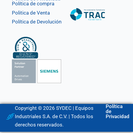
Política de compra
Politica de Venta
Política de Devolución
Política
Copyright © 2026 SYDEC | Equipos
de
Industriales S.A. de C.V. | Todos los
Privacidad
derechos reservados.