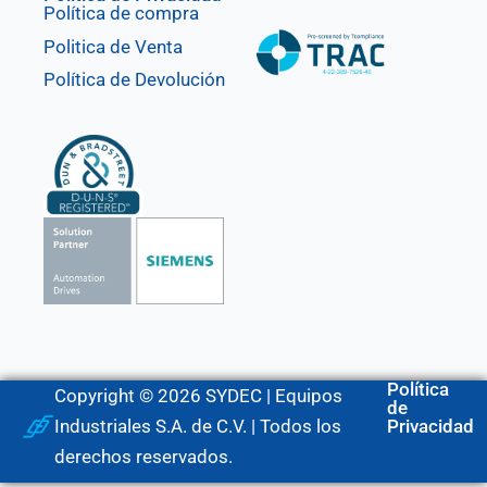
Política de compra
Politica de Venta
Política de Devolución
Política
Copyright © 2026 SYDEC | Equipos
de
Industriales S.A. de C.V. | Todos los
Privacidad
derechos reservados.