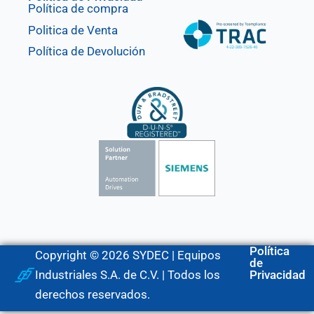
Política de compra
Politica de Venta
Política de Devolución
Política
Copyright © 2026 SYDEC | Equipos
de
Industriales S.A. de C.V. | Todos los
Privacidad
derechos reservados.