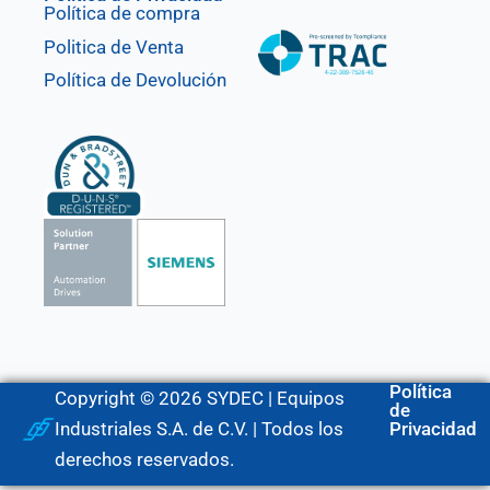
Política de compra
Politica de Venta
Política de Devolución
Política
Copyright © 2026 SYDEC | Equipos
de
Industriales S.A. de C.V. | Todos los
Privacidad
derechos reservados.