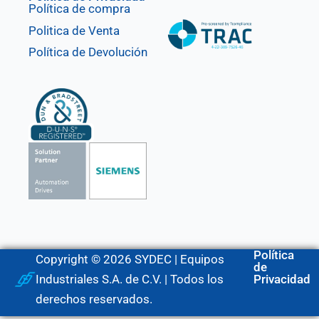
Política de compra
Politica de Venta
Política de Devolución
Política
Copyright © 2026 SYDEC | Equipos
de
Industriales S.A. de C.V. | Todos los
Privacidad
derechos reservados.