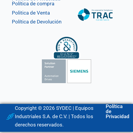
Política de compra
Politica de Venta
Política de Devolución
Política
Copyright © 2026 SYDEC | Equipos
de
Industriales S.A. de C.V. | Todos los
Privacidad
derechos reservados.