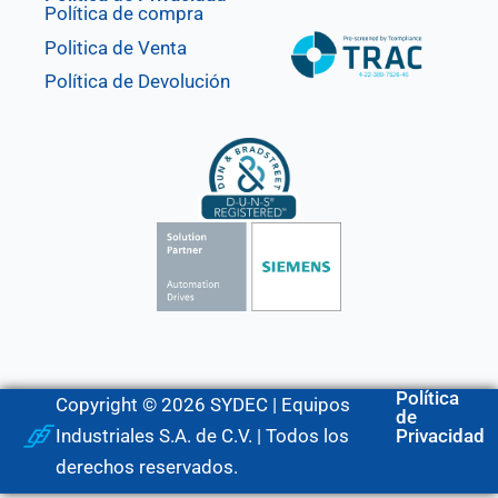
Política de compra
Politica de Venta
Política de Devolución
Política
Copyright © 2026 SYDEC | Equipos
de
Industriales S.A. de C.V. | Todos los
Privacidad
derechos reservados.