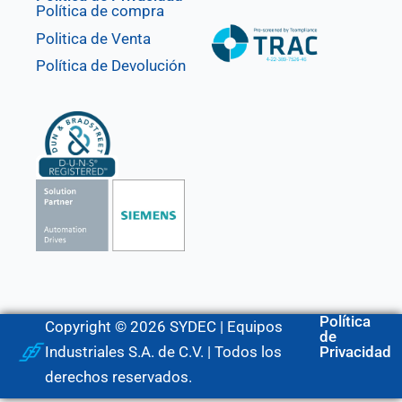
Política de compra
Politica de Venta
Política de Devolución
Política
Copyright © 2026 SYDEC | Equipos
de
Industriales S.A. de C.V. | Todos los
Privacidad
derechos reservados.