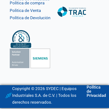
Política de compra
Politica de Venta
Política de Devolución
Política
Copyright © 2026 SYDEC | Equipos
de
Industriales S.A. de C.V. | Todos los
Privacidad
derechos reservados.