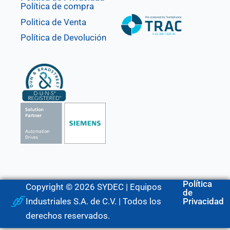
Política de compra
Politica de Venta
Política de Devolución
Política
Copyright © 2026 SYDEC | Equipos
de
Industriales S.A. de C.V. | Todos los
Privacidad
derechos reservados.