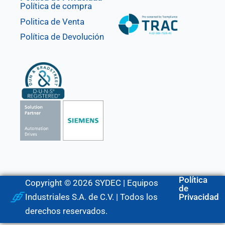
Política de compra
Politica de Venta
Política de Devolución
Política
Copyright © 2026 SYDEC | Equipos
de
Industriales S.A. de C.V. | Todos los
Privacidad
derechos reservados.