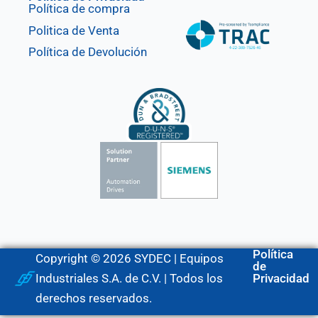
Política de compra
Politica de Venta
Política de Devolución
Política
Copyright © 2026 SYDEC | Equipos
de
Industriales S.A. de C.V. | Todos los
Privacidad
derechos reservados.