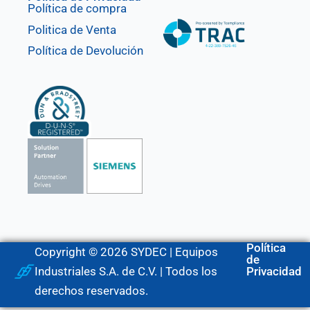
Política de compra
Politica de Venta
Política de Devolución
Política
Copyright © 2026 SYDEC | Equipos
de
Industriales S.A. de C.V. | Todos los
Privacidad
derechos reservados.