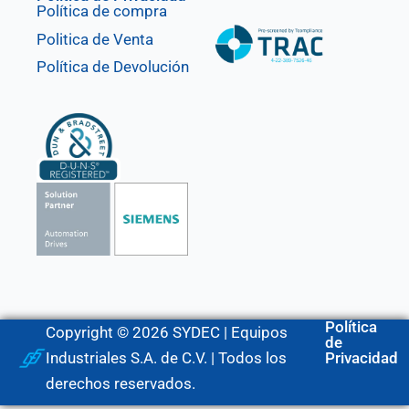
Política de compra
Politica de Venta
Política de Devolución
Política
Copyright © 2026 SYDEC | Equipos
de
Industriales S.A. de C.V. | Todos los
Privacidad
derechos reservados.