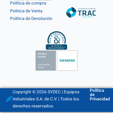
Política de compra
Politica de Venta
Política de Devolución
Política
Copyright © 2026 SYDEC | Equipos
de
Industriales S.A. de C.V. | Todos los
Privacidad
derechos reservados.