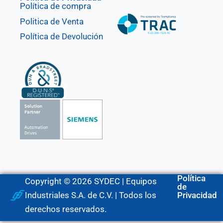
Política de compra
Politica de Venta
Política de Devolución
Política
Copyright © 2026 SYDEC | Equipos
de
Industriales S.A. de C.V. | Todos los
Privacidad
derechos reservados.