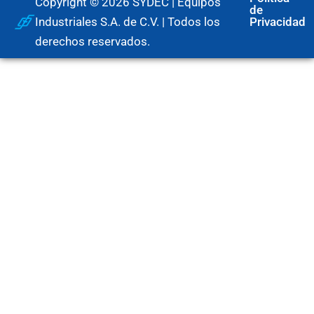
Copyright © 2026 SYDEC | Equipos
de
Industriales S.A. de C.V. | Todos los
Privacidad
derechos reservados.