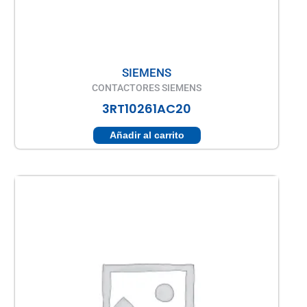
SIEMENS
CONTACTORES SIEMENS
3RT10261AC20
Añadir al carrito