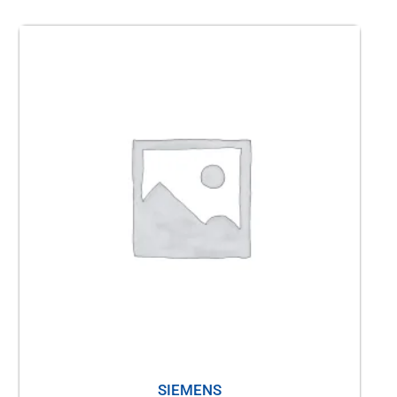
SIEMENS