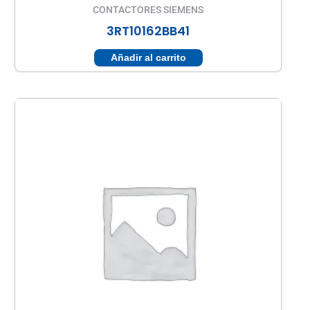
CONTACTORES SIEMENS
3RT10162BB41
Añadir al carrito