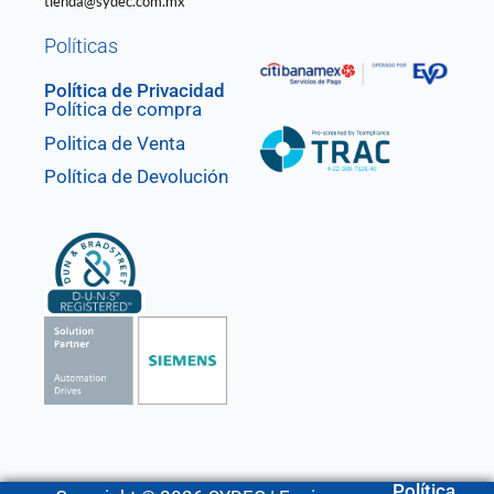
tienda@sydec.com.mx
Políticas
Política de Privacidad
Política de compra
Politica de Venta
Política de Devolución
Política