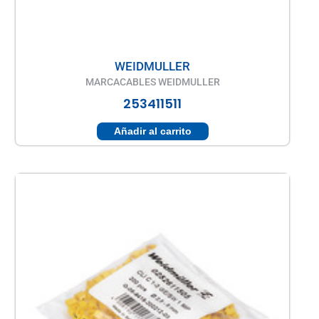
WEIDMULLER
MARCACABLES WEIDMULLER
253411511
Añadir al carrito