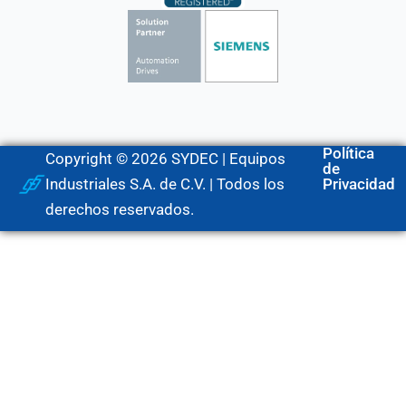
Política
Copyright © 2026 SYDEC | Equipos
de
Industriales S.A. de C.V. | Todos los
Privacidad
derechos reservados.