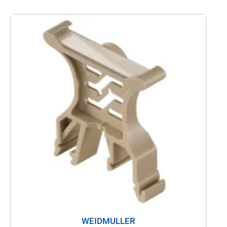
WEIDMULLER