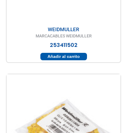
WEIDMULLER
MARCACABLES WEIDMULLER
253411502
Añadir al carrito