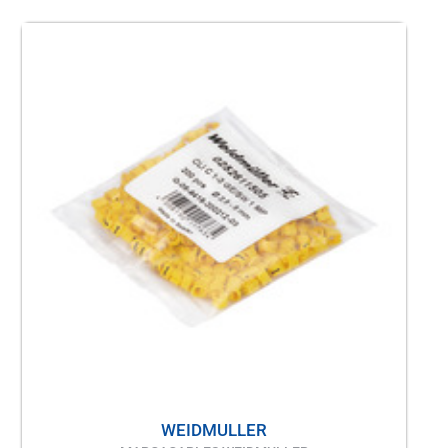
WEIDMULLER