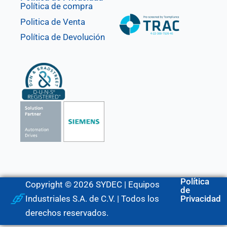
Política de compra
Politica de Venta
Política de Devolución
Política
Copyright © 2026 SYDEC | Equipos
de
Industriales S.A. de C.V. | Todos los
Privacidad
derechos reservados.