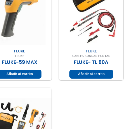
FLUKE
FLUKE
FLUKE
CABLES SONDAS PUNTAS
FLUKE-59 MAX
FLUKE- TL 80A
Añadir al carrito
Añadir al carrito