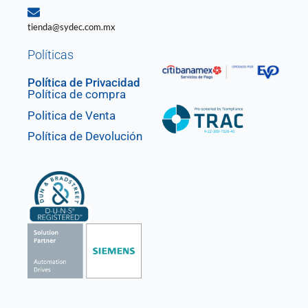
tienda@sydec.com.mx
Políticas
Política de Privacidad
Política de compra
Politica de Venta
Política de Devolución