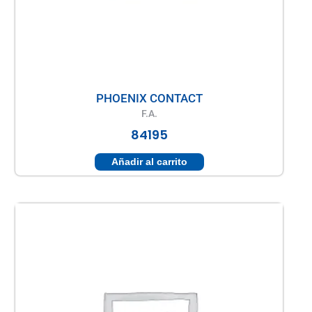
PHOENIX CONTACT
F.A.
84195
Añadir al carrito