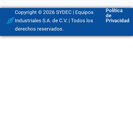
Política
Copyright © 2026 SYDEC | Equipos
de
Industriales S.A. de C.V. | Todos los
Privacidad
derechos reservados.