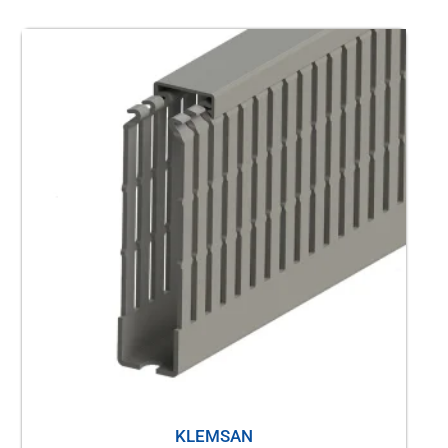
KLEMSAN