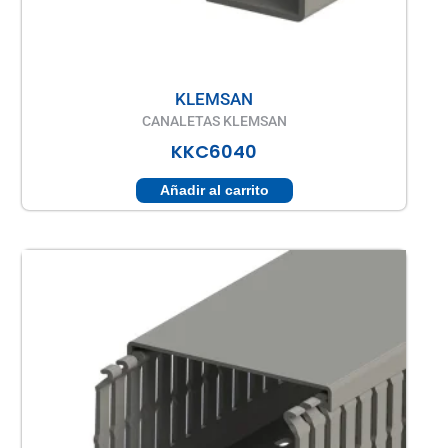
KLEMSAN
CANALETAS KLEMSAN
KKC6040
Añadir al carrito