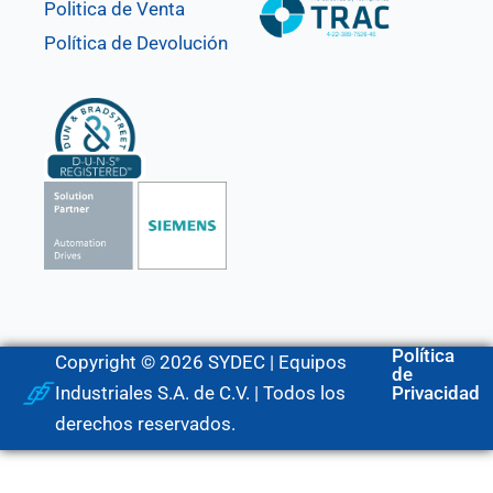
Politica de Venta
Política de Devolución
Política
Copyright © 2026 SYDEC | Equipos
de
Industriales S.A. de C.V. | Todos los
Privacidad
derechos reservados.