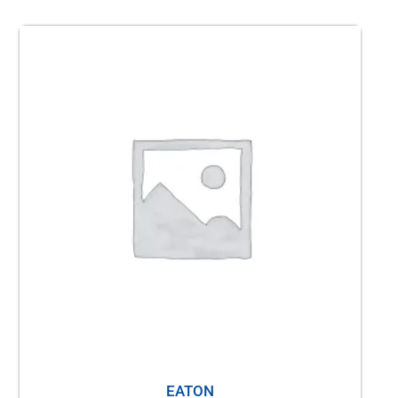
EATON