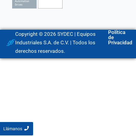
Política
Copyright © 2026 SYDEC | Equipos
de
Industriales S.A. de C.V. | Todos los
Privacidad
derechos reservados.
Llámanos