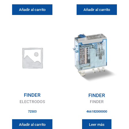
Añadir al carrito
Añadir al carrito
FINDER
FINDER
ELECTRODOS
FINDER
72503
466182000000
Añadir al carrito
Leer más