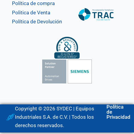
Política de compra
Politica de Venta
Política de Devolución
Política
Copyright © 2026 SYDEC | Equipos
de
Industriales S.A. de C.V. | Todos los
Privacidad
derechos reservados.