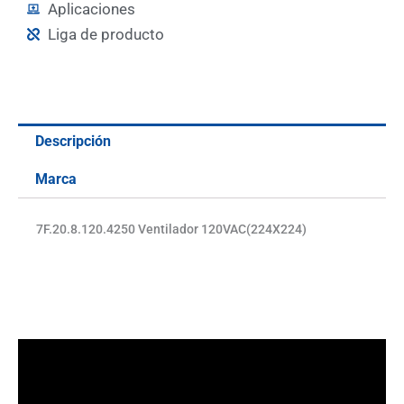
Aplicaciones
Liga de producto
Descripción
Marca
7F.20.8.120.4250 Ventilador 120VAC(224X224)