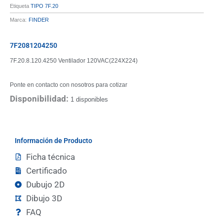
Etiqueta
TIPO 7F.20
Marca:
FINDER
7F2081204250
7F.20.8.120.4250 Ventilador 120VAC(224X224)
Ponte en contacto con nosotros para cotizar
Disponibilidad:
1 disponibles
Información de Producto
Ficha técnica
Certificado
Dubujo 2D
Dibujo 3D
FAQ